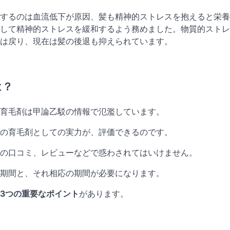
するのは血流低下が原因、髪も精神的ストレスを抱えると栄養
して精神的ストレスを緩和するよう務めました。物質的ストレ
は戻り、現在は髪の後退も抑えられています。
は？
、育毛剤は甲論乙駁の情報で氾濫しています。
の育毛剤としての実力が、評価できるのです。
の口コミ、レビューなどで惑わされてはいけません。
化期間と、それ相応の期間が必要になります。
3つの重要なポイント
があります。
。