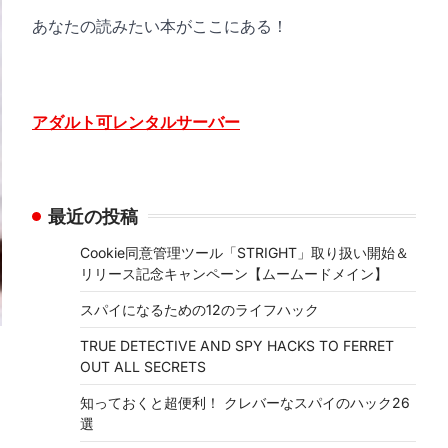
あなたの読みたい本がここにある！
アダルト可レンタルサーバー
最近の投稿
Cookie同意管理ツール「STRIGHT」取り扱い開始＆
リリース記念キャンペーン【ムームードメイン】
スパイになるための12のライフハック
TRUE DETECTIVE AND SPY HACKS TO FERRET
OUT ALL SECRETS
知っておくと超便利！ クレバーなスパイのハック26
選