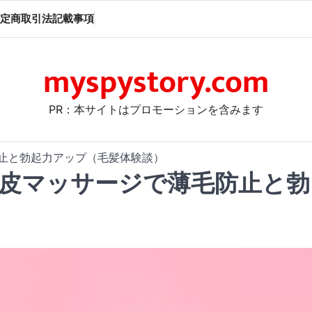
定商取引法記載事項
myspystory.com
PR：本サイトはプロモーションを含みます
防止と勃起力アップ（毛髪体験談）
頭皮マッサージで薄毛防止と勃