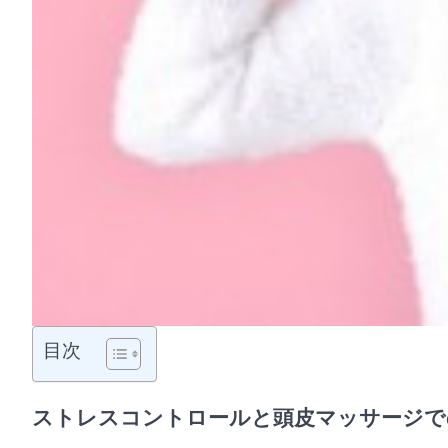
目次
ストレスコントロールと頭皮マッサージで