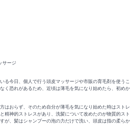
ッサージ
いる今日、個人で行う頭皮マッサージや市販の育毛剤を使うこ
なく恐れがあるため、近頃は薄毛を気になり始めたら、初めか
方はおらず、そのため自分が薄毛を気になり始めた時はストレ
と精神的ストレスがあり、洗髪について改めたのが物質的スト
すが、髪はシャンプーの泡の力だけで洗い、頭皮は指の柔らか