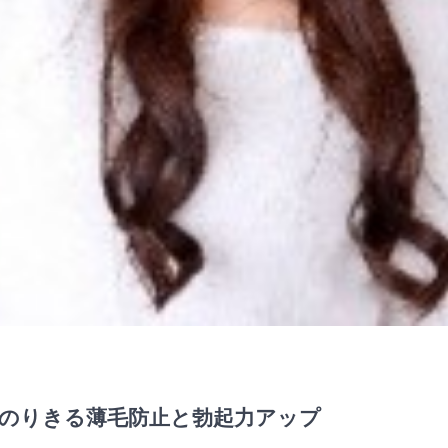
のりきる薄毛防止と勃起力アップ