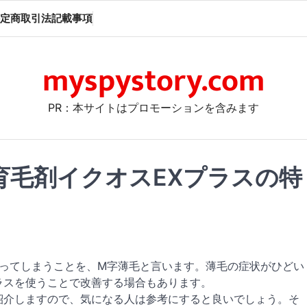
定商取引法記載事項
myspystory.com
PR：本サイトはプロモーションを含みます
育毛剤イクオスEXプラスの特
ってしまうことを、
M字薄毛
と言います。薄毛の症状がひどい
ラスを使うことで改善する場合もあります。
紹介しますので、気になる人は参考にすると良いでしょう。そ