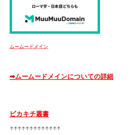
り
ムームードメイン
➡ムームードメインについての詳細
ピカキチ叢書
↑↑↑↑↑↑↑↑↑↑↑↑↑