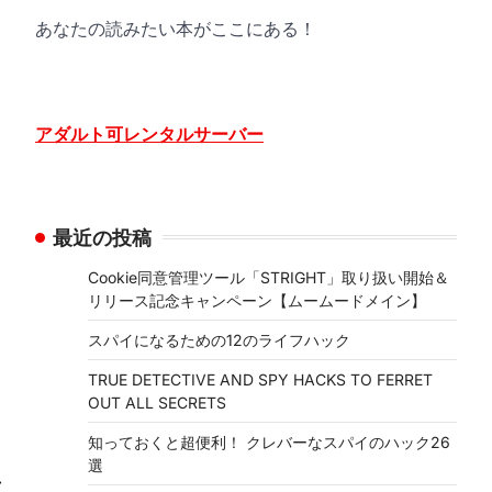
あなたの読みたい本がここにある！
アダルト可レンタルサーバー
最近の投稿
Cookie同意管理ツール「STRIGHT」取り扱い開始＆
リリース記念キャンペーン【ムームードメイン】
スパイになるための12のライフハック
TRUE DETECTIVE AND SPY HACKS TO FERRET
OUT ALL SECRETS
知っておくと超便利！ クレバーなスパイのハック26
選
⟶