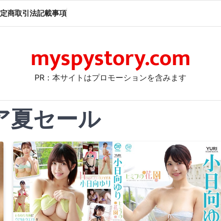
定商取引法記載事項
myspystory.com
PR：本サイトはプロモーションを含みます
ア夏セール