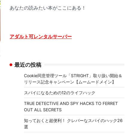
あなたの読みたい本がここにある！
アダルト可レンタルサーバー
最近の投稿
Cookie同意管理ツール「STRIGHT」取り扱い開始＆
リリース記念キャンペーン【ムームードメイン】
スパイになるための12のライフハック
ん
TRUE DETECTIVE AND SPY HACKS TO FERRET
OUT ALL SECRETS
知っておくと超便利！ クレバーなスパイのハック26
選