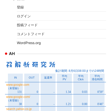
イ
登録
ブ
ログイン
投稿フィード
コメントフィード
WordPress.org
AH