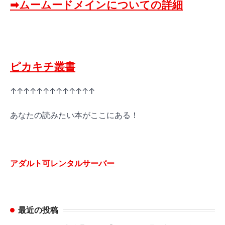
➡ムームードメインについての詳細
ピカキチ叢書
↑↑↑↑↑↑↑↑↑↑↑↑↑
あなたの読みたい本がここにある！
アダルト可レンタルサーバー
最近の投稿