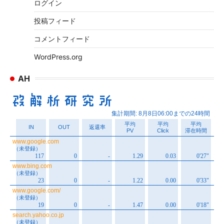
ログイン
投稿フィード
コメントフィード
WordPress.org
AH