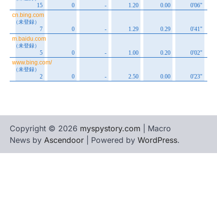
Copyright © 2026
myspystory.com
| Macro
News by
Ascendoor
| Powered by
WordPress
.