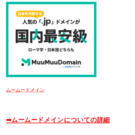
ムームードメイン
➡ムームードメインについての詳細