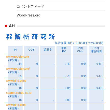
コメントフィード
WordPress.org
AH