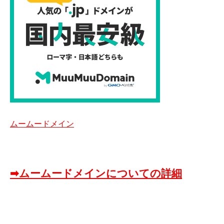
ムームードメイン
➡ムームードメインについての詳細