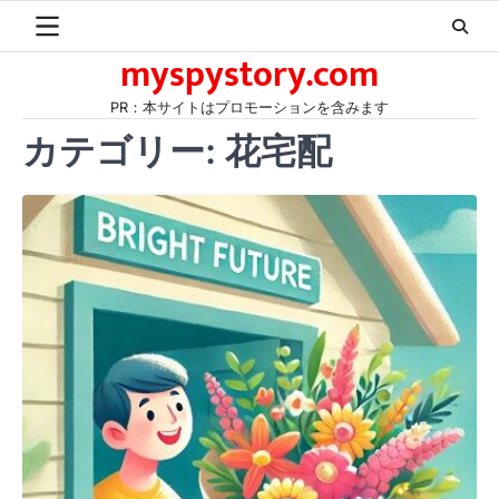
Skip
to
myspystory.com
content
PR：本サイトはプロモーションを含みます
カテゴリー:
花宅配