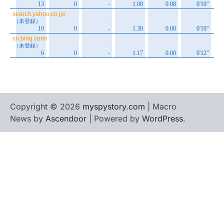
Copyright © 2026
myspystory.com
| Macro
News by
Ascendoor
| Powered by
WordPress
.