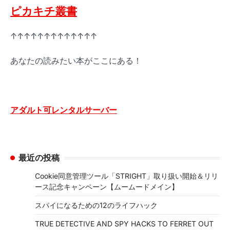
ピカキチ叢書
↑↑↑↑↑↑↑↑↑↑↑↑↑
あなたの読みたい本がここにある！
アダルト可レンタルサーバー
最近の投稿
Cookie同意管理ツール「STRIGHT」取り扱い開始＆リリ
ース記念キャンペーン【ムームードメイン】
スパイになるための12のライフハック
TRUE DETECTIVE AND SPY HACKS TO FERRET OUT