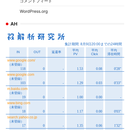
コメントフィード
WordPress.org
AH