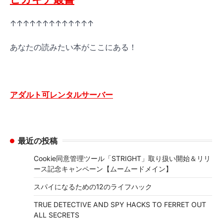
↑↑↑↑↑↑↑↑↑↑↑↑↑
あなたの読みたい本がここにある！
アダルト可レンタルサーバー
最近の投稿
Cookie同意管理ツール「STRIGHT」取り扱い開始＆リリ
ース記念キャンペーン【ムームードメイン】
スパイになるための12のライフハック
TRUE DETECTIVE AND SPY HACKS TO FERRET OUT
ALL SECRETS