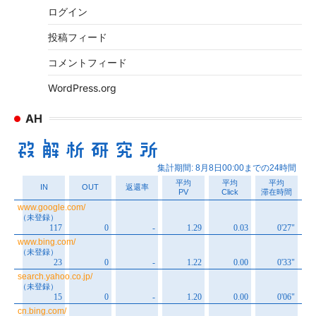
ログイン
投稿フィード
コメントフィード
WordPress.org
AH