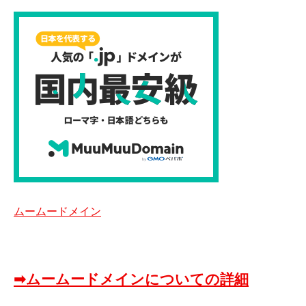
ムームードメイン
➡ムームードメインについての詳細