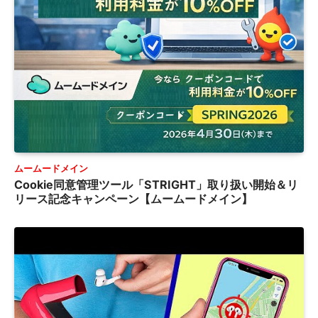
ムームードメイン
Cookie同意管理ツール「STRIGHT」取り扱い開始＆リ
リース記念キャンペーン【ムームードメイン】