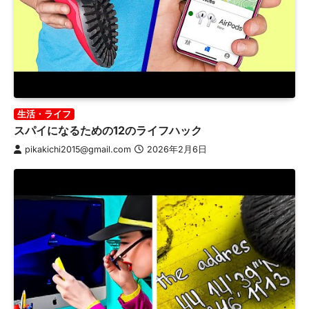
生活・ライフ
スパイになるための12のライフハック
pikakichi2015@gmail.com
2026年2月6日