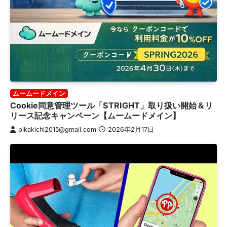
ムームードメイン
Cookie同意管理ツール「STRIGHT」取り扱い開始＆リ
リース記念キャンペーン【ムームードメイン】
pikakichi2015@gmail.com
2026年2月17日