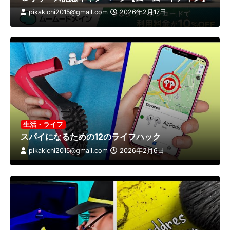
pikakichi2015@gmail.com
2026年2月17日
生活・ライフ
スパイになるための12のライフハック
pikakichi2015@gmail.com
2026年2月6日