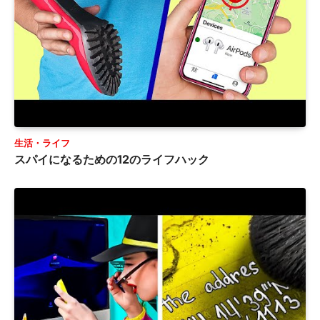
生活・ライフ
スパイになるための12のライフハック