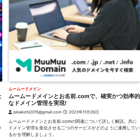
ムームードメイン
た
ムームードメインとお名前.comで、確実かつ効率的
なドメイン管理を実現!
pikakichi2015@gmail.com
2023年11月26日
ムームードメインとお名前.comの関連について詳しく解説。共に
つ
ドメイン管理を進化させる二つのサービスがどのように連携してい
るかを理解しましょう。