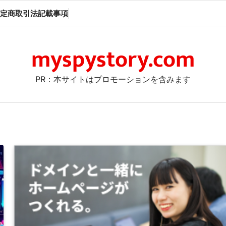
定商取引法記載事項
myspystory.com
PR：本サイトはプロモーションを含みます