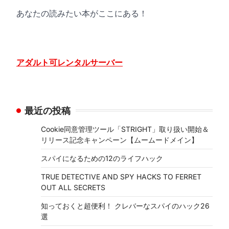
あなたの読みたい本がここにある！
アダルト可レンタルサーバー
最近の投稿
Cookie同意管理ツール「STRIGHT」取り扱い開始＆
リリース記念キャンペーン【ムームードメイン】
スパイになるための12のライフハック
TRUE DETECTIVE AND SPY HACKS TO FERRET
OUT ALL SECRETS
知っておくと超便利！ クレバーなスパイのハック26
選