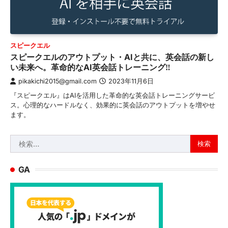
スピークエル
スピークエルのアウトプット・AIと共に、英会話の新し
い未来へ。革命的なAI英会話トレーニング‼
pikakichi2015@gmail.com
2023年11月6日
『スピークエル』はAIを活用した革命的な英会話トレーニングサービ
ス。心理的なハードルなく、効果的に英会話のアウトプットを増やせ
ます。
検
索:
GA