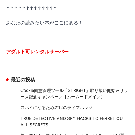
↑↑↑↑↑↑↑↑↑↑↑↑↑
あなたの読みたい本がここにある！
アダルト可レンタルサーバー
最近の投稿
Cookie同意管理ツール「STRIGHT」取り扱い開始＆リリ
ース記念キャンペーン【ムームードメイン】
スパイになるための12のライフハック
TRUE DETECTIVE AND SPY HACKS TO FERRET OUT
ALL SECRETS