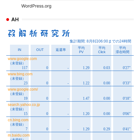
WordPress.org
AH