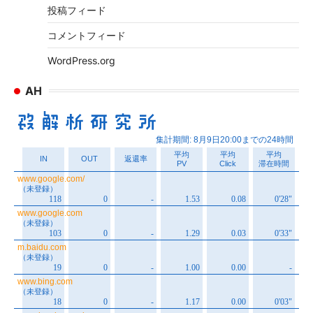
投稿フィード
コメントフィード
WordPress.org
AH