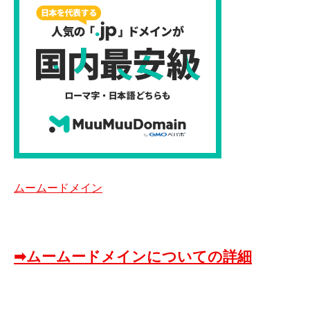
ムームードメイン
➡ムームードメインについての詳細