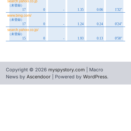
Copyright © 2026
myspystory.com
| Macro
News by
Ascendoor
| Powered by
WordPress
.