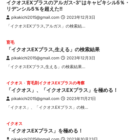
イクオスEXプラスのアルガス-3″はキャピキシル5％・
リデンシル5％を超えた!!
pikakichi2015@gmail.com
2023年12月3日
「イクオスEXプラス,アルガス」の検索結…
育毛
「イクオスEXプラス,生える」の検索結果
pikakichi2015@gmail.com
2023年12月3日
「イクオスEXプラス,生える」の検索結果…
イクオス
育毛剤イクオスEXプラスの考察
「イクオス」、「イクオスEXプラス」を極める！
pikakichi2015@gmail.com
2023年11月21日
「イクオス」、「イクオスEXプラス」の検…
イクオス
「イクオスEXプラス」を極める！
pikakichi2015@gmail.com
2023年10月23日