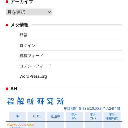
アーカイブ
ゴ
リ
ア
ー
ー
メタ情報
カ
イ
登録
ブ
ログイン
投稿フィード
コメントフィード
WordPress.org
AH