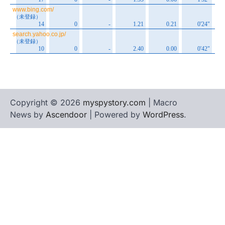
Copyright © 2026
myspystory.com
| Macro
News by
Ascendoor
| Powered by
WordPress
.