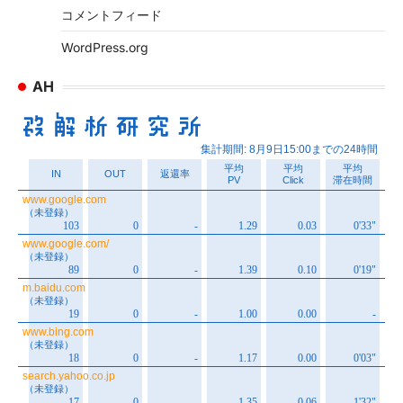
コメントフィード
WordPress.org
AH