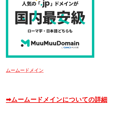
ムームードメイン
➡ムームードメインについての詳細