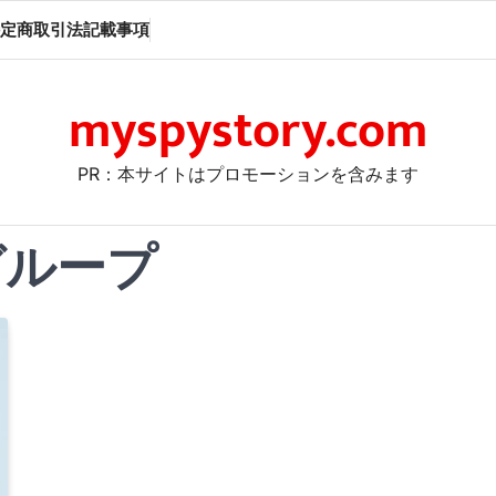
定商取引法記載事項
myspystory.com
PR：本サイトはプロモーションを含みます
グループ