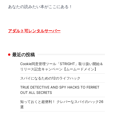
あなたの読みたい本がここにある！
アダルト可レンタルサーバー
最近の投稿
Cookie同意管理ツール「STRIGHT」取り扱い開始＆
リリース記念キャンペーン【ムームードメイン】
スパイになるための12のライフハック
TRUE DETECTIVE AND SPY HACKS TO FERRET
OUT ALL SECRETS
知っておくと超便利！ クレバーなスパイのハック26
選