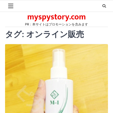
Skip
to
myspystory.com
content
PR：本サイトはプロモーションを含みます
タグ:
オンライン販売