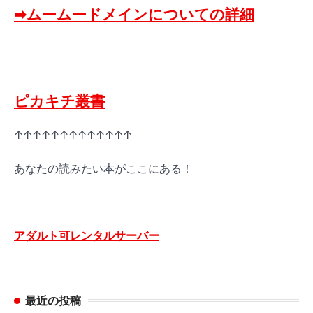
➡ムームードメインについての詳細
ピカキチ叢書
↑↑↑↑↑↑↑↑↑↑↑↑↑
あなたの読みたい本がここにある！
アダルト可レンタルサーバー
最近の投稿