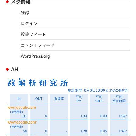
メタ情報
カ
イ
登録
ブ
ログイン
投稿フィード
コメントフィード
WordPress.org
AH