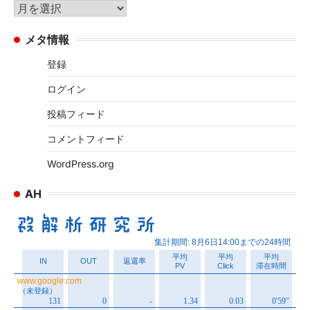
リ
ア
ー
ー
メタ情報
カ
イ
登録
ブ
ログイン
投稿フィード
コメントフィード
WordPress.org
AH