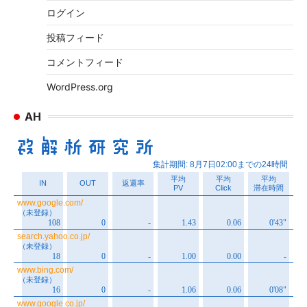
ログイン
投稿フィード
コメントフィード
WordPress.org
AH