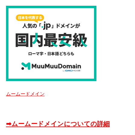
ムームードメイン
➡ムームードメインについての詳細