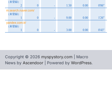
Copyright © 2026
myspystory.com
| Macro
News by
Ascendoor
| Powered by
WordPress
.