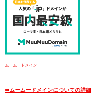
ムームードメイン
➡ムームードメインについての詳細