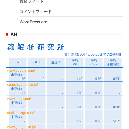
投稿フィード
コメントフィード
WordPress.org
AH