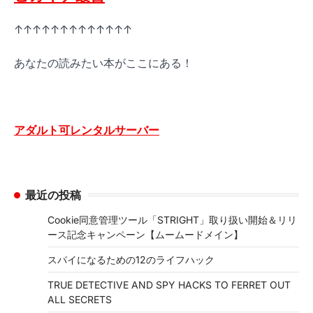
↑↑↑↑↑↑↑↑↑↑↑↑↑
あなたの読みたい本がここにある！
アダルト可レンタルサーバー
最近の投稿
Cookie同意管理ツール「STRIGHT」取り扱い開始＆リリ
ース記念キャンペーン【ムームードメイン】
スパイになるための12のライフハック
TRUE DETECTIVE AND SPY HACKS TO FERRET OUT
ALL SECRETS