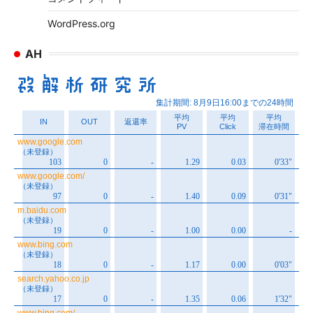
WordPress.org
AH