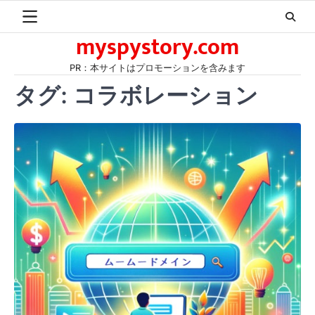
Skip
to
myspystory.com
content
PR：本サイトはプロモーションを含みます
タグ:
コラボレーション