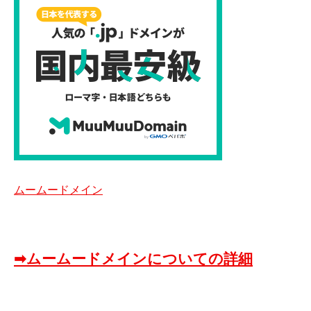
ムームードメイン
➡ムームードメインについての詳細