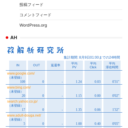
投稿フィード
コメントフィード
WordPress.org
AH