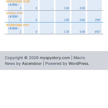
Copyright © 2026
myspystory.com
| Macro
News by
Ascendoor
| Powered by
WordPress
.