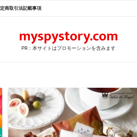
定商取引法記載事項
myspystory.com
PR：本サイトはプロモーションを含みます