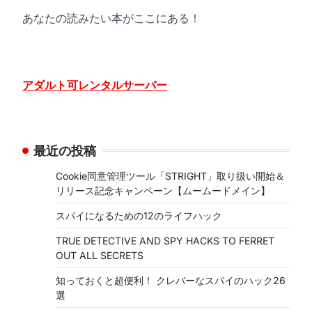
あなたの読みたい本がここにある！
アダルト可レンタルサーバー
最近の投稿
Cookie同意管理ツール「STRIGHT」取り扱い開始＆
リリース記念キャンペーン【ムームードメイン】
スパイになるための12のライフハック
TRUE DETECTIVE AND SPY HACKS TO FERRET
OUT ALL SECRETS
知っておくと超便利！ クレバーなスパイのハック26
選