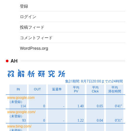
イ
登録
ブ
ログイン
投稿フィード
コメントフィード
WordPress.org
AH