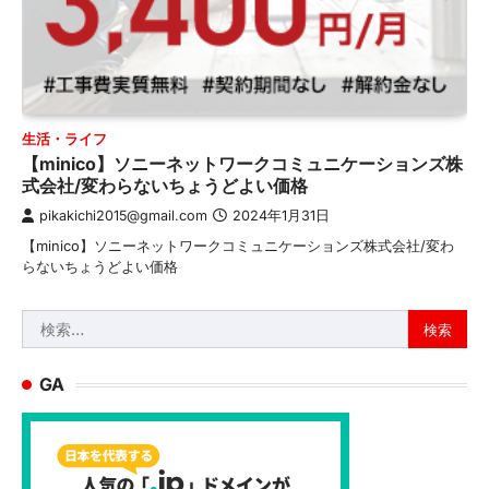
生活・ライフ
【minico】ソニーネットワークコミュニケーションズ株
式会社/変わらないちょうどよい価格
pikakichi2015@gmail.com
2024年1月31日
【minico】ソニーネットワークコミュニケーションズ株式会社/変わ
らないちょうどよい価格
検
索:
GA