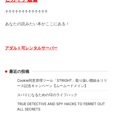
↑↑↑↑↑↑↑↑↑↑↑↑↑
あなたの読みたい本がここにある！
アダルト可レンタルサーバー
最近の投稿
Cookie同意管理ツール「STRIGHT」取り扱い開始＆リリ
ース記念キャンペーン【ムームードメイン】
スパイになるための12のライフハック
TRUE DETECTIVE AND SPY HACKS TO FERRET OUT
ALL SECRETS