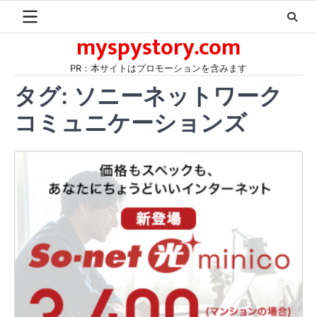
Skip
to
myspystory.com
content
PR：本サイトはプロモーションを含みます
タグ:
ソニーネットワーク
コミュニケーションズ