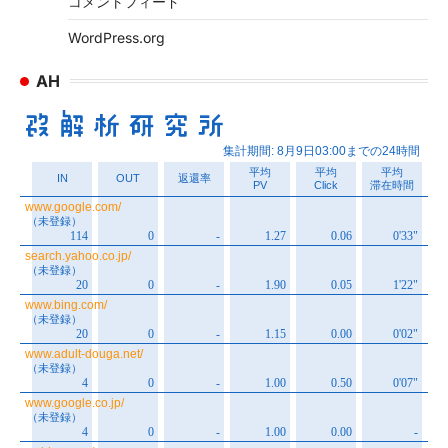
コメントフィード
WordPress.org
AH