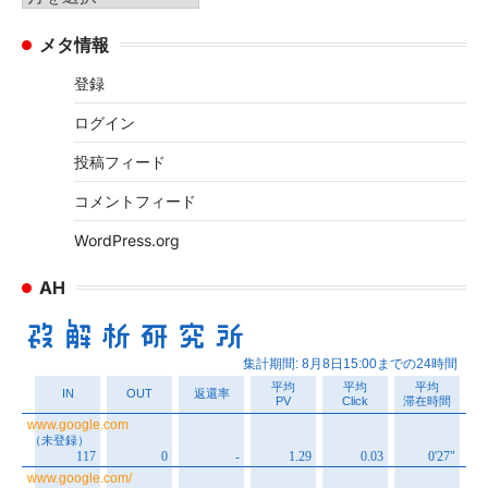
ー
ー
メタ情報
カ
イ
登録
ブ
ログイン
投稿フィード
コメントフィード
WordPress.org
AH