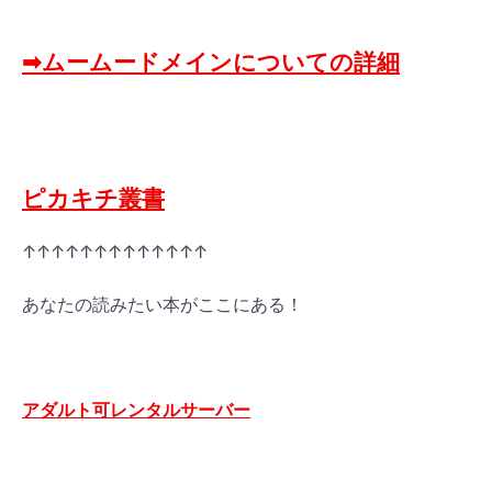
➡ムームードメインについての詳細
ピカキチ叢書
↑↑↑↑↑↑↑↑↑↑↑↑↑
あなたの読みたい本がここにある！
アダルト可レンタルサーバー