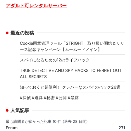
アダルト可レンタルサーバー
最近の投稿
Cookie同意管理ツール「STRIGHT」取り扱い開始＆リリ
ース記念キャンペーン【ムームードメイン】
スパイになるための12のライフハック
TRUE DETECTIVE AND SPY HACKS TO FERRET OUT
ALL SECRETS
知っておくと超便利！ クレバーなスパイのハック26選
#探偵 #道具 #秘密 #公開 #暴露
人気記事
最も訪問者が多かった記事 10 件 (過去 28 日間)
Forum
271