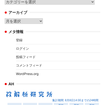
カ
テ
アーカイブ
ゴ
リ
ア
ー
ー
メタ情報
カ
イ
登録
ブ
ログイン
投稿フィード
コメントフィード
WordPress.org
AH