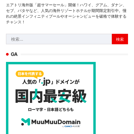
エアトリ海外版「超サマーセール」開催！ハワイ、グアム、ダナン、
セブ、パタヤなど、人気の海外リゾートホテルが期間限定割引中。憧
れの絶景インフィニティプールやオーシャンビューを破格で体験する
チャンス！
検
索:
GA