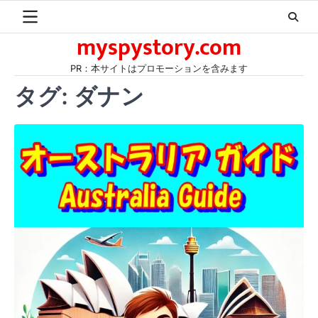
Skip
to
myspystory.com
content
PR：本サイトはプロモーションを含みます
タグ:
ダナン