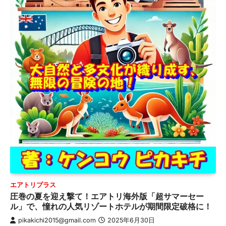
エアトリプラス
圧巻の夏を迎え撃て！エアトリ海外版「超サマーセー
ル」で、憧れの人気リゾートホテルが期間限定破格に！
pikakichi2015@gmail.com
2025年6月30日