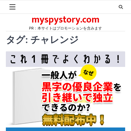
Skip
to
myspystory.com
content
PR：本サイトはプロモーションを含みます
タグ:
チャレンジ