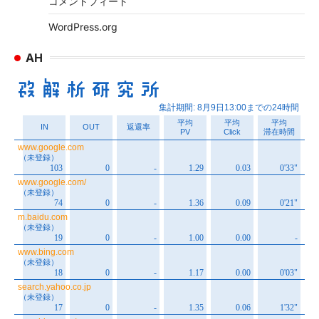
コメントフィード
WordPress.org
AH