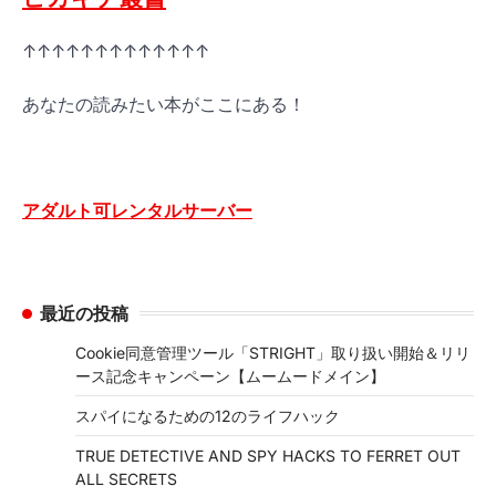
↑↑↑↑↑↑↑↑↑↑↑↑↑
あなたの読みたい本がここにある！
アダルト可レンタルサーバー
最近の投稿
Cookie同意管理ツール「STRIGHT」取り扱い開始＆リリ
ース記念キャンペーン【ムームードメイン】
スパイになるための12のライフハック
TRUE DETECTIVE AND SPY HACKS TO FERRET OUT
ALL SECRETS