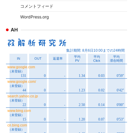
コメントフィード
WordPress.org
AH