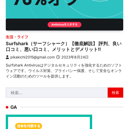
生活・ライフ
Surfshark（サーフシャーク）【徹底解説】 評判、良い
口コミ、悪い口コミ、メリットとデメリット!!
pikakichi2015@gmail.com
2023年8月24日
Surfshark Antivirusはデジタルセキュリティを強化するためのソフト
ウェアです。ウイルス対策、プライバシー保護、そして安全なオンラ
イン活動のためのツールを提供します。
検
索:
GA