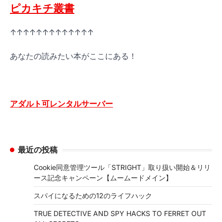
ピカキチ叢書
↑↑↑↑↑↑↑↑↑↑↑↑↑
あなたの読みたい本がここにある！
アダルト可レンタルサーバー
最近の投稿
Cookie同意管理ツール「STRIGHT」取り扱い開始＆リリ
ース記念キャンペーン【ムームードメイン】
スパイになるための12のライフハック
TRUE DETECTIVE AND SPY HACKS TO FERRET OUT