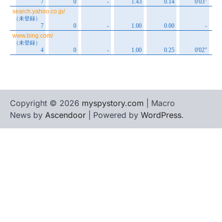
Copyright © 2026
myspystory.com
| Macro
News by
Ascendoor
| Powered by
WordPress
.