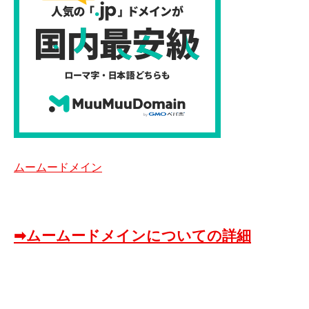
ムームードメイン
➡ムームードメインについての詳細