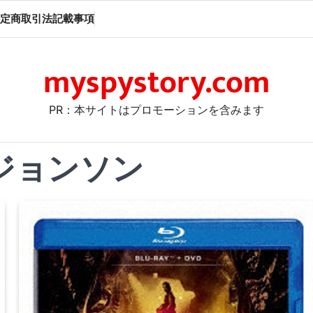
定商取引法記載事項
myspystory.com
PR：本サイトはプロモーションを含みます
ジョンソン