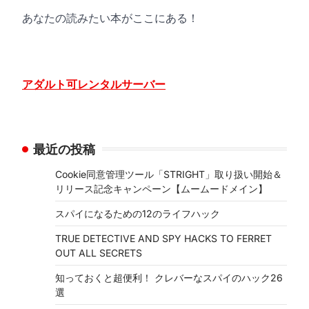
あなたの読みたい本がここにある！
アダルト可レンタルサーバー
最近の投稿
Cookie同意管理ツール「STRIGHT」取り扱い開始＆
リリース記念キャンペーン【ムームードメイン】
スパイになるための12のライフハック
TRUE DETECTIVE AND SPY HACKS TO FERRET
OUT ALL SECRETS
知っておくと超便利！ クレバーなスパイのハック26
選