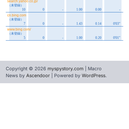
Copyright © 2026
myspystory.com
| Macro
News by
Ascendoor
| Powered by
WordPress
.