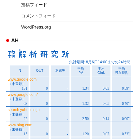
投稿フィード
コメントフィード
WordPress.org
AH