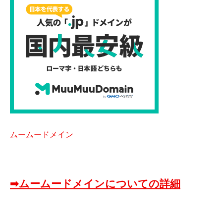
ムームードメイン
➡ムームードメインについての詳細