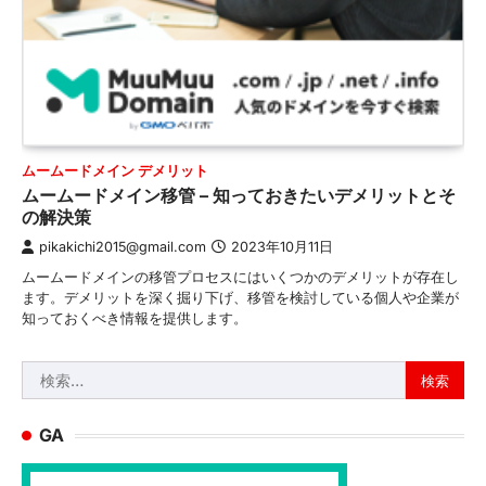
ムームードメイン デメリット
ムームードメイン移管 – 知っておきたいデメリットとそ
の解決策
pikakichi2015@gmail.com
2023年10月11日
ムームードメインの移管プロセスにはいくつかのデメリットが存在し
ます。デメリットを深く掘り下げ、移管を検討している個人や企業が
知っておくべき情報を提供します。
検
索:
GA