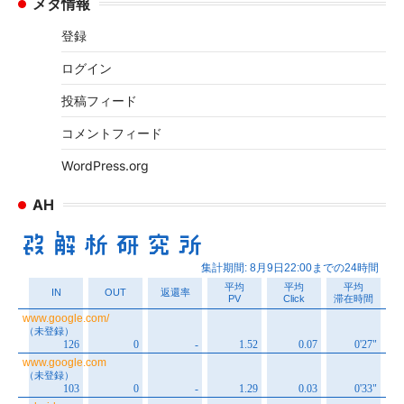
メタ情報
カ
イ
登録
ブ
ログイン
投稿フィード
コメントフィード
WordPress.org
AH