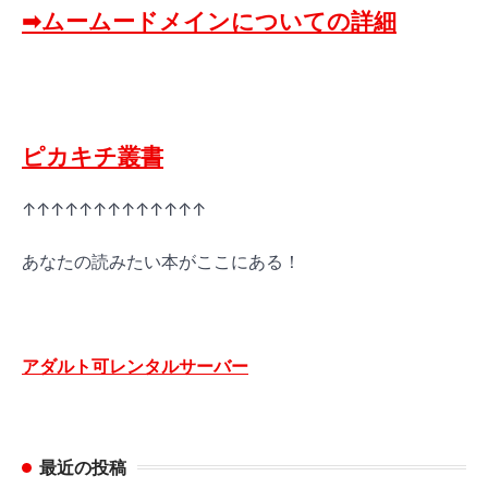
➡ムームードメインについての詳細
ピカキチ叢書
↑↑↑↑↑↑↑↑↑↑↑↑↑
あなたの読みたい本がここにある！
アダルト可レンタルサーバー
最近の投稿