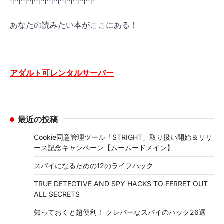
↑↑↑↑↑↑↑↑↑↑↑↑↑
あなたの読みたい本がここにある！
アダルト可レンタルサーバー
最近の投稿
Cookie同意管理ツール「STRIGHT」取り扱い開始＆リリ
ース記念キャンペーン【ムームードメイン】
スパイになるための12のライフハック
TRUE DETECTIVE AND SPY HACKS TO FERRET OUT
ALL SECRETS
知っておくと超便利！ クレバーなスパイのハック26選