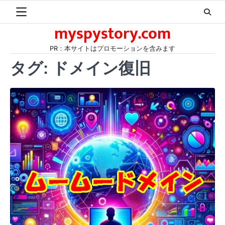
Skip
to
myspystory.com
content
PR：本サイトはプロモーションを含みます
タグ:
ドメイン復旧