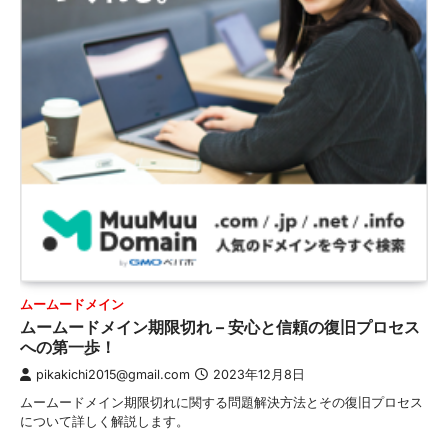
ムームードメイン
ムームードメイン期限切れ – 安心と信頼の復旧プロセス
への第一歩！
pikakichi2015@gmail.com
2023年12月8日
ムームードメイン期限切れに関する問題解決方法とその復旧プロセス
について詳しく解説します。