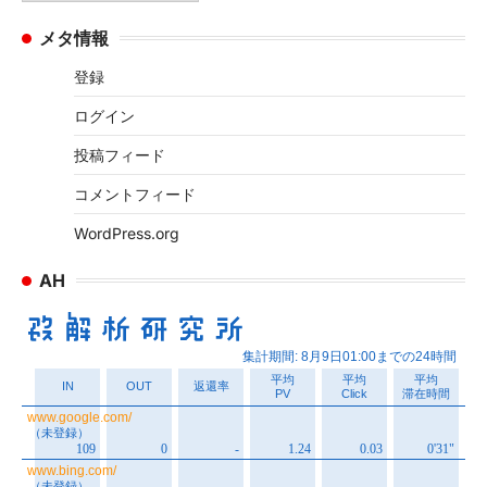
ー
ー
メタ情報
カ
イ
登録
ブ
ログイン
投稿フィード
コメントフィード
WordPress.org
AH