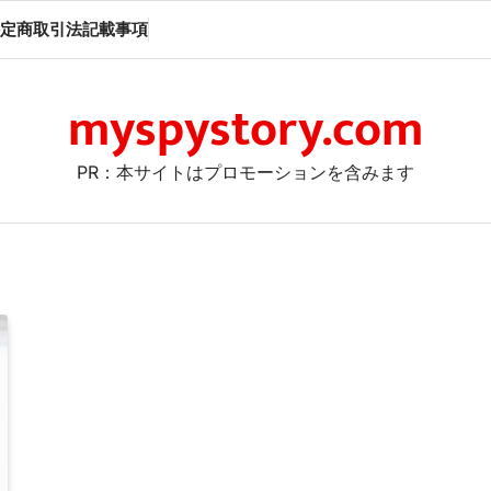
定商取引法記載事項
myspystory.com
PR：本サイトはプロモーションを含みます