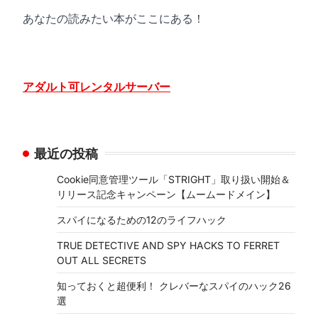
あなたの読みたい本がここにある！
アダルト可レンタルサーバー
最近の投稿
Cookie同意管理ツール「STRIGHT」取り扱い開始＆
リリース記念キャンペーン【ムームードメイン】
スパイになるための12のライフハック
TRUE DETECTIVE AND SPY HACKS TO FERRET
OUT ALL SECRETS
知っておくと超便利！ クレバーなスパイのハック26
選