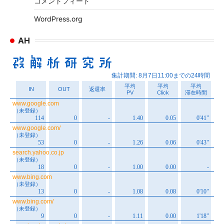
コメントフィード
WordPress.org
AH