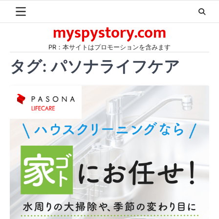
Skip
to
myspystory.com
content
PR：本サイトはプロモーションを含みます
タグ:
パソナライフケア