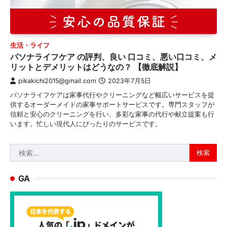
生活・ライフ
パソナライフケア の評判、良い 口コミ、悪い口コミ、メ
リットとデメリットはどうなの？ 【徹底解説】
pikakichi2015@gmail.com
2023年7月5日
パソナライフケアは家事代行やクリーニングなど幅広いサービスを提
供するオーダーメイドの家事サポートサービスです。専門スタッフが
信頼と安心のクリーニングを行い、多彩な家事の代行や献立提案も行
います。忙しい現代人にぴったりのサービスです。
検
索:
GA