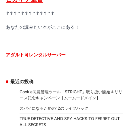
↑↑↑↑↑↑↑↑↑↑↑↑↑
あなたの読みたい本がここにある！
アダルト可レンタルサーバー
最近の投稿
Cookie同意管理ツール「STRIGHT」取り扱い開始＆リリ
ース記念キャンペーン【ムームードメイン】
スパイになるための12のライフハック
TRUE DETECTIVE AND SPY HACKS TO FERRET OUT
ALL SECRETS