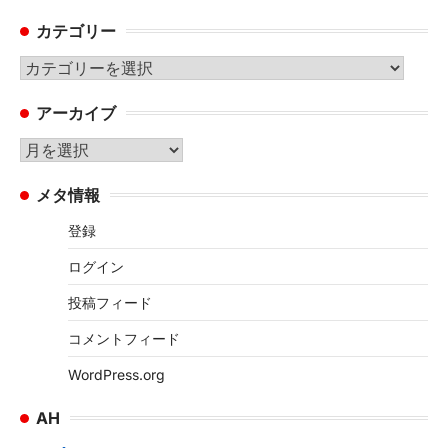
カテゴリー
カ
テ
アーカイブ
ゴ
リ
ア
ー
ー
メタ情報
カ
イ
登録
ブ
ログイン
投稿フィード
コメントフィード
WordPress.org
AH