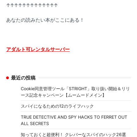
↑↑↑↑↑↑↑↑↑↑↑↑↑
あなたの読みたい本がここにある！
アダルト可レンタルサーバー
最近の投稿
Cookie同意管理ツール「STRIGHT」取り扱い開始＆リリ
ース記念キャンペーン【ムームードメイン】
スパイになるための12のライフハック
TRUE DETECTIVE AND SPY HACKS TO FERRET OUT
ALL SECRETS
知っておくと超便利！ クレバーなスパイのハック26選