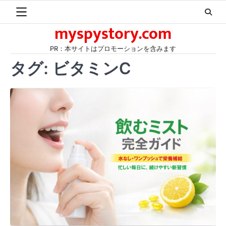
Skip
to
myspystory.com
content
PR：本サイトはプロモーションを含みます
タグ:
ビタミンC