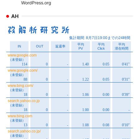
WordPress.org
AH