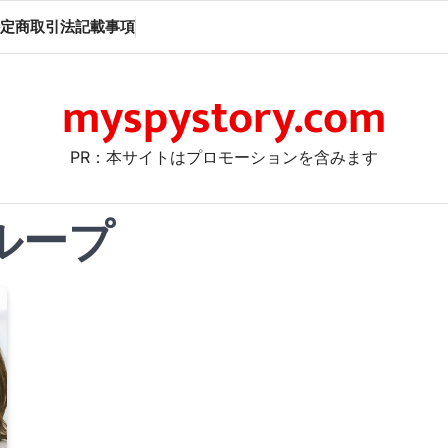
定商取引法記載事項
myspystory.com
PR：本サイトはプロモーションを含みます
ループ