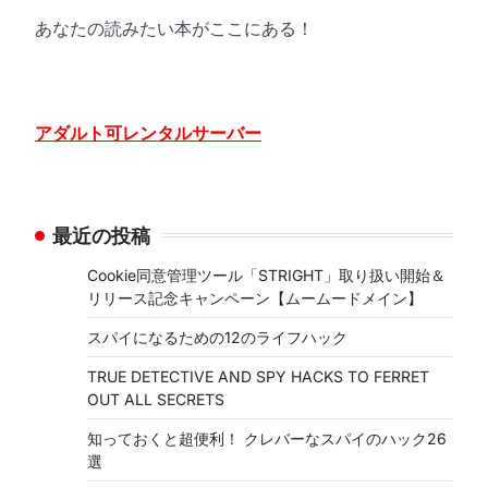
あなたの読みたい本がここにある！
アダルト可レンタルサーバー
最近の投稿
Cookie同意管理ツール「STRIGHT」取り扱い開始＆
リリース記念キャンペーン【ムームードメイン】
スパイになるための12のライフハック
TRUE DETECTIVE AND SPY HACKS TO FERRET
OUT ALL SECRETS
知っておくと超便利！ クレバーなスパイのハック26
選