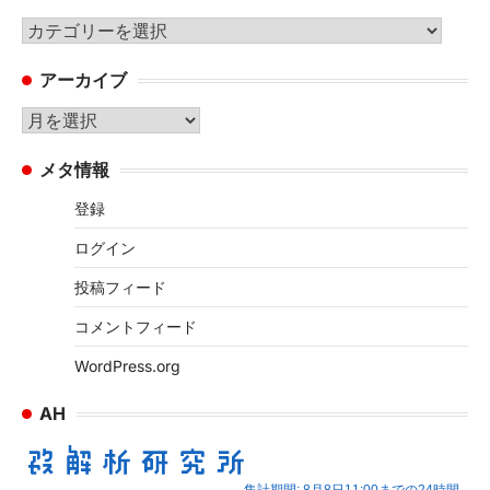
カ
テ
アーカイブ
ゴ
リ
ア
ー
ー
メタ情報
カ
イ
登録
ブ
ログイン
投稿フィード
コメントフィード
WordPress.org
AH