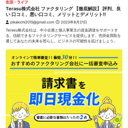
生活・ライフ
Terasu株式会社 ファクタリング 【徹底解説】 評判、良
い 口コミ、悪い口コミ、メリットとデメリット!!
pikakichi2015@gmail.com
2023年8月21日
Terasu株式会社は、中小企業と個人事業主の資金調達をサポートす
る、信頼できるファクタリングサービスを提供します。売掛金買取を
通じてあなたの未来を照らし、ビジネスの可能性を拡げましょう。