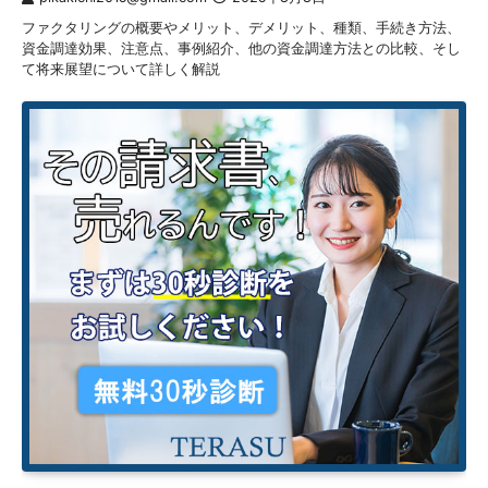
ファクタリングの概要やメリット、デメリット、種類、手続き方法、
資金調達効果、注意点、事例紹介、他の資金調達方法との比較、そし
て将来展望について詳しく解説