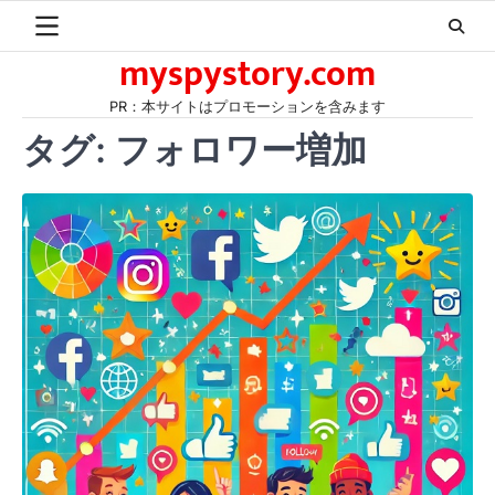
Skip
to
myspystory.com
content
PR：本サイトはプロモーションを含みます
タグ:
フォロワー増加