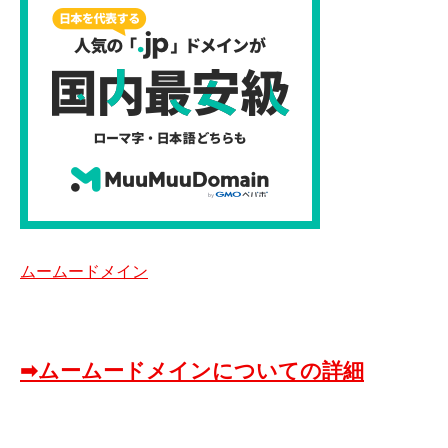
ムームードメイン
➡ムームードメインについての詳細