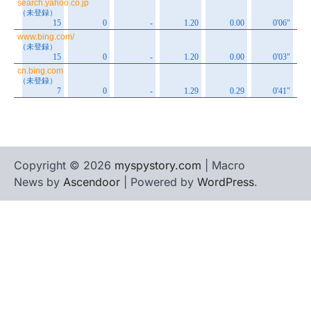
Copyright © 2026
myspystory.com
| Macro
News by
Ascendoor
| Powered by
WordPress
.