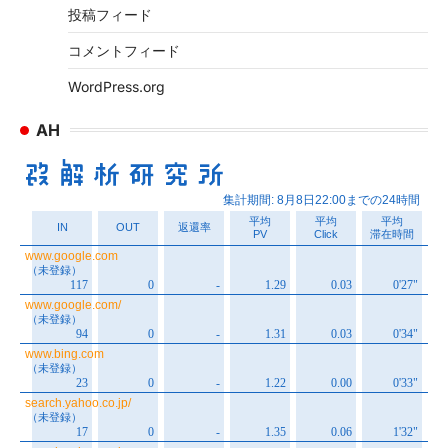
投稿フィード
コメントフィード
WordPress.org
AH