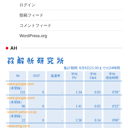
ログイン
投稿フィード
コメントフィード
WordPress.org
AH