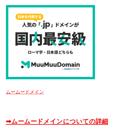
ムームードメイン
➡ムームードメインについての詳細