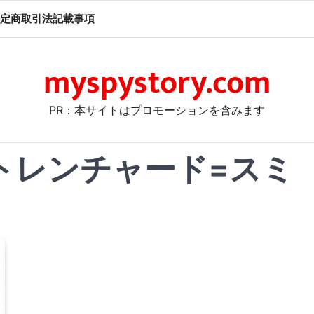
定商取引法記載事項
myspystory.com
PR：本サイトはプロモーションを含みます
トレンチャード=スミ