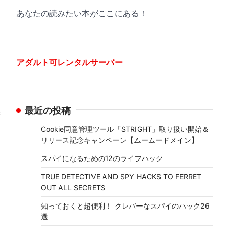
あなたの読みたい本がここにある！
アダルト可レンタルサーバー
最近の投稿
#################################################
Cookie同意管理ツール「STRIGHT」取り扱い開始＆
リリース記念キャンペーン【ムームードメイン】
スパイになるための12のライフハック
TRUE DETECTIVE AND SPY HACKS TO FERRET
OUT ALL SECRETS
知っておくと超便利！ クレバーなスパイのハック26
選