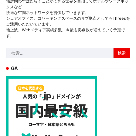
場所問わずはたらくことができる世界を目指してホテルやワークボッ
クスなど
快適な空間ネットワークを提供していきます。
シェアオフィス、コワーキングスペースのサブ拠点としてもThreesを
ご活用いただいています。
地上波、Webメディア実績多数、今後も拠点数が増えていく予定で
す。
検
索:
GA