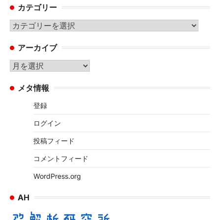
カテゴリー
カ
テ
アーカイブ
ゴ
リ
ア
ー
ー
メタ情報
カ
イ
登録
ブ
ログイン
投稿フィード
コメントフィード
WordPress.org
AH