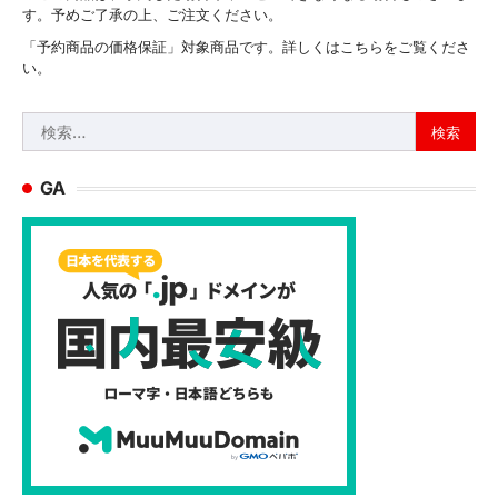
す。予めご了承の上、ご注文ください。
「予約商品の価格保証」対象商品です。詳しくはこちらをご覧くださ
い。
検
索:
GA