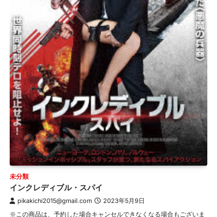
未分類
インクレディブル・スパイ
pikakichi2015@gmail.com
2023年5月9日
※この商品は、予約した場合キャンセルできなくなる場合もございま