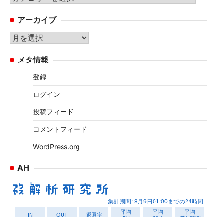
テ
アーカイブ
ゴ
リ
ア
ー
ー
メタ情報
カ
イ
登録
ブ
ログイン
投稿フィード
コメントフィード
WordPress.org
AH