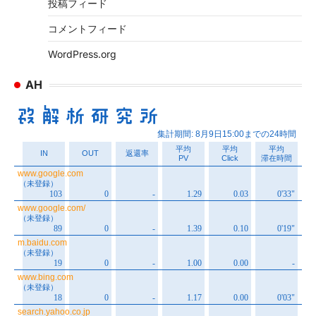
投稿フィード
コメントフィード
WordPress.org
AH