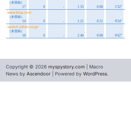
Copyright © 2026
myspystory.com
| Macro
News by
Ascendoor
| Powered by
WordPress
.