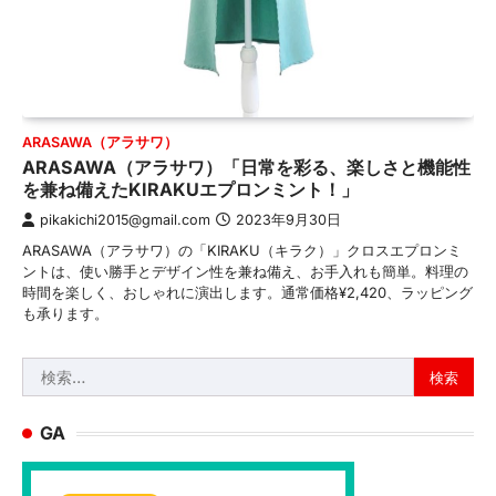
ARASAWA（アラサワ）
ARASAWA（アラサワ）「日常を彩る、楽しさと機能性
を兼ね備えたKIRAKUエプロンミント！」
pikakichi2015@gmail.com
2023年9月30日
ARASAWA（アラサワ）の「KIRAKU（キラク）」クロスエプロンミ
ントは、使い勝手とデザイン性を兼ね備え、お手入れも簡単。料理の
時間を楽しく、おしゃれに演出します。通常価格¥2,420、ラッピング
も承ります。
検
索:
GA