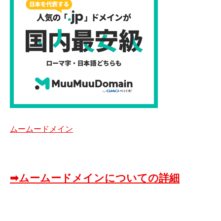
ムームードメイン
➡ムームードメインについての詳細