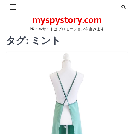
Skip
to
myspystory.com
content
PR：本サイトはプロモーションを含みます
タグ:
ミント