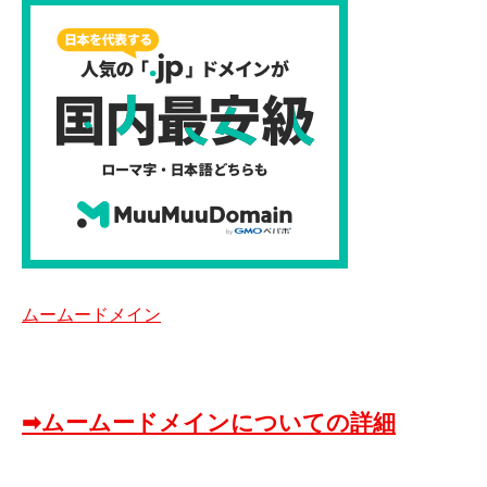
ムームードメイン
➡ムームードメインについての詳細