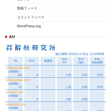
投稿フィード
コメントフィード
WordPress.org
AH