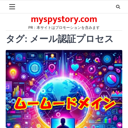
Skip
to
myspystory.com
content
PR：本サイトはプロモーションを含みます
タグ:
メール認証プロセス