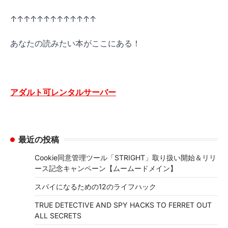
↑↑↑↑↑↑↑↑↑↑↑↑↑
あなたの読みたい本がここにある！
アダルト可レンタルサーバー
最近の投稿
Cookie同意管理ツール「STRIGHT」取り扱い開始＆リリ
ース記念キャンペーン【ムームードメイン】
スパイになるための12のライフハック
TRUE DETECTIVE AND SPY HACKS TO FERRET OUT
ALL SECRETS