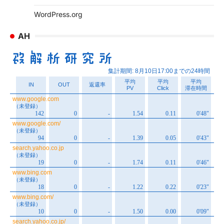
WordPress.org
AH