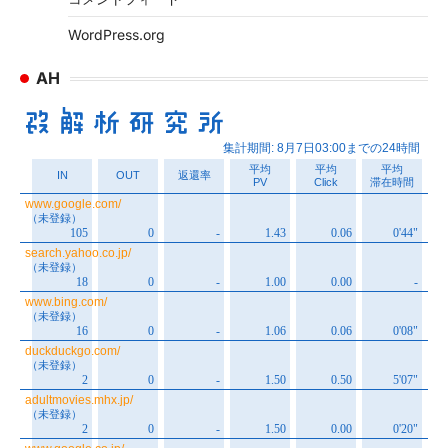
WordPress.org
AH