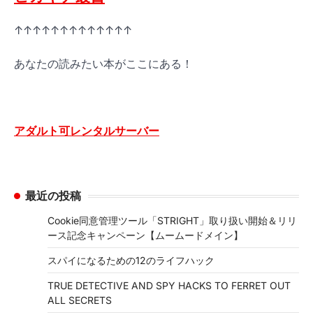
↑↑↑↑↑↑↑↑↑↑↑↑↑
あなたの読みたい本がここにある！
アダルト可レンタルサーバー
最近の投稿
Cookie同意管理ツール「STRIGHT」取り扱い開始＆リリ
ース記念キャンペーン【ムームードメイン】
スパイになるための12のライフハック
TRUE DETECTIVE AND SPY HACKS TO FERRET OUT
ALL SECRETS