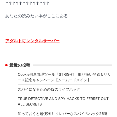
↑↑↑↑↑↑↑↑↑↑↑↑↑
あなたの読みたい本がここにある！
アダルト可レンタルサーバー
最近の投稿
Cookie同意管理ツール「STRIGHT」取り扱い開始＆リリ
ース記念キャンペーン【ムームードメイン】
スパイになるための12のライフハック
TRUE DETECTIVE AND SPY HACKS TO FERRET OUT
ALL SECRETS
知っておくと超便利！ クレバーなスパイのハック26選