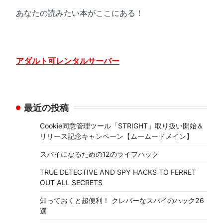
あなたの読みたい本がここにある！
アダルト可レンタルサーバー
最近の投稿
Cookie同意管理ツール「STRIGHT」取り扱い開始＆
リリース記念キャンペーン【ムームードメイン】
スパイになるための12のライフハック
TRUE DETECTIVE AND SPY HACKS TO FERRET
OUT ALL SECRETS
知っておくと超便利！ クレバーなスパイのハック26
選