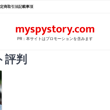
定商取引法記載事項
myspystory.com
PR：本サイトはプロモーションを含みます
ト評判